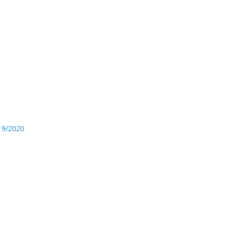
19/2020