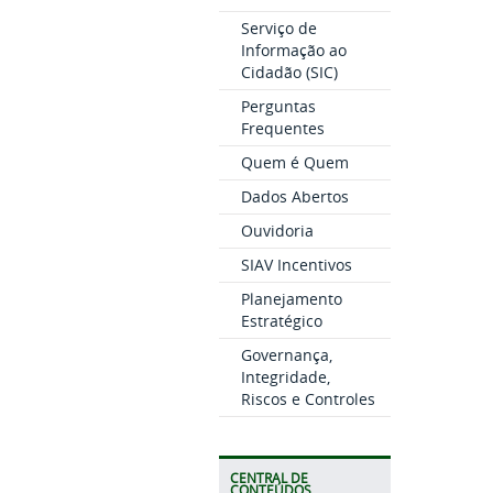
Serviço de
Informação ao
Cidadão (SIC)
Perguntas
Frequentes
Quem é Quem
Dados Abertos
Ouvidoria
SIAV Incentivos
Planejamento
Estratégico
Governança,
Integridade,
Riscos e Controles
CENTRAL DE
CONTEÚDOS