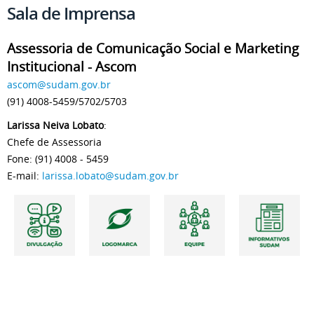
Sala de Imprensa
Assessoria de Comunicação Social e Marketing
Institucional - Ascom
ascom@sudam.gov.br
(91) 4008-5459/5702/5703
Larissa Neiva Lobato
:
Chefe de Assessoria
Fone: (91) 4008 - 5459
E-mail:
larissa.lobato@sudam.gov.br