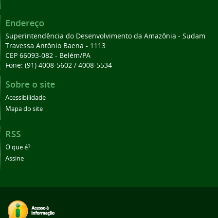
Endereço
Superintendência do Desenvolvimento da Amazônia - Sudam
Travessa Antônio Baena - 1113
CEP 66093-082 - Belém/PA
Fone: (91) 4008-5602 / 4008-5534
Sobre o site
Acessibilidade
Mapa do site
RSS
O que é?
Assine