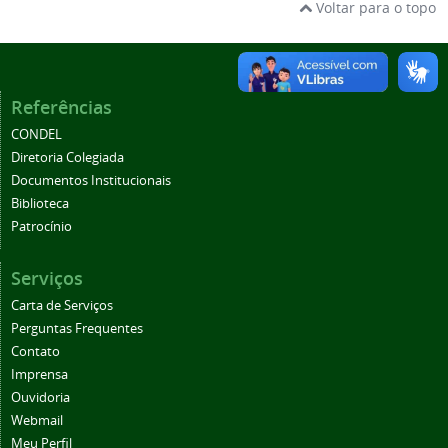
Voltar para o topo
Referências
CONDEL
Diretoria Colegiada
Documentos Institucionais
Biblioteca
Patrocínio
Serviços
Carta de Serviços
Perguntas Frequentes
Contato
Imprensa
Ouvidoria
Webmail
Meu Perfil