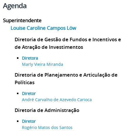
Agenda
Superintendente
Louise Caroline Campos Löw
Diretoria de Gestão de Fundos e Incentivos e
de Atração de Investimentos
Diretora
Marly Vieira Miranda
Diretoria de Planejamento e Articulação de
Políticas
Diretor
André Carvalho de Azevedo Carioca
Diretoria de Administração
Diretor
Rogério Matos dos Santos