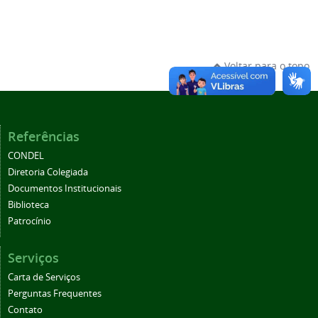
Voltar para o topo
Referências
CONDEL
Diretoria Colegiada
Documentos Institucionais
Biblioteca
Patrocínio
Serviços
Carta de Serviços
Perguntas Frequentes
Contato