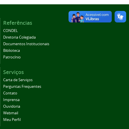
Referências
CONDEL
Diretoria Colegiada
Documentos Institucionais
Biblioteca
Patrocínio
Serviços
Carta de Serviços
Perguntas Frequentes
Contato
Imprensa
Ouvidoria
Webmail
Meu Perfil