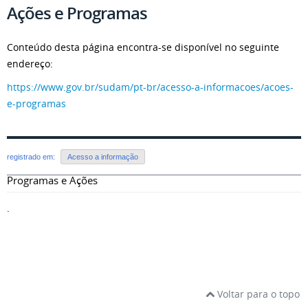
Ações e Programas
Conteúdo desta página encontra-se disponível no seguinte
endereço:
https://www.gov.br/sudam/pt-br/acesso-a-informacoes/acoes-
e-programas
registrado em:
Acesso a informação
Programas e Ações
.
Voltar para o topo