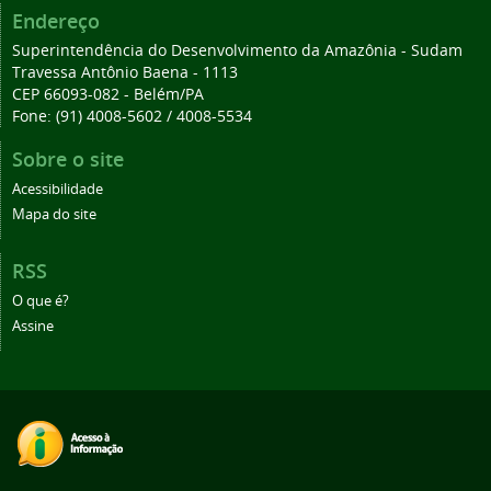
Endereço
Superintendência do Desenvolvimento da Amazônia - Sudam
Travessa Antônio Baena - 1113
CEP 66093-082 - Belém/PA
Fone: (91) 4008-5602 / 4008-5534
Sobre o site
Acessibilidade
Mapa do site
RSS
O que é?
Assine