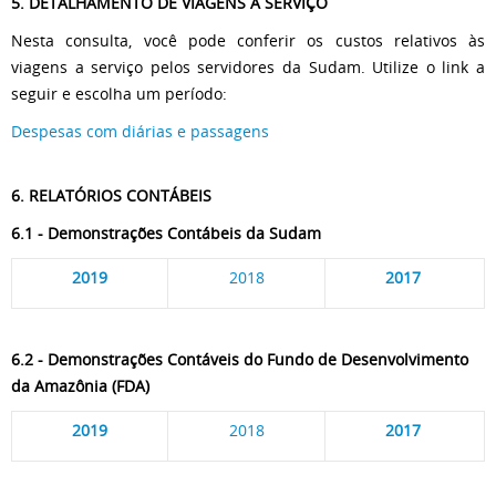
5. DETALHAMENTO DE VIAGENS A SERVIÇO
Nesta consulta, você pode conferir os custos relativos às
viagens a serviço pelos servidores da Sudam. Utilize o link a
seguir e escolha um período:
Despesas com diárias e passagens
6. RELATÓRIOS CONTÁBEIS
6.1 - Demonstrações Contábeis da Sudam
2019
2018
2017
6.2 - Demonstrações Contáveis do Fundo de Desenvolvimento
da Amazônia (FDA)
2019
2018
2017