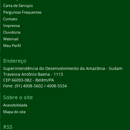
Carta de Serviços
Perguntas Frequentes
Contato
Imprensa
Ouvidoria
Webmail
Meu Perfil
Endereço
Superintendência do Desenvolvimento da Amazônia - Sudam
Travessa Antônio Baena - 1113
CEP 66093-082 - Belém/PA
Fone: (91) 4008-5602 / 4008-5534
Sobre o site
Acessibilidade
Mapa do site
RSS