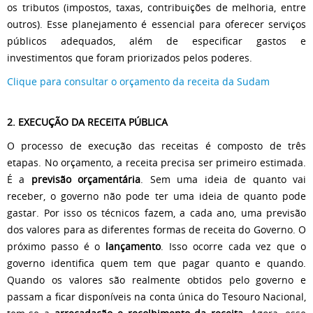
os tributos (impostos, taxas, contribuições de melhoria, entre
outros). Esse planejamento é essencial para oferecer serviços
públicos adequados, além de especificar gastos e
investimentos que foram priorizados pelos poderes.
Clique para consultar o orçamento da receita da Sudam
2. EXECUÇÃO DA RECEITA PÚBLICA
O processo de execução das receitas é composto de três
etapas. No orçamento, a receita precisa ser primeiro estimada.
É a
previsão orçamentária
. Sem uma ideia de quanto vai
receber, o governo não pode ter uma ideia de quanto pode
gastar. Por isso os técnicos fazem, a cada ano, uma previsão
dos valores para as diferentes formas de receita do Governo. O
próximo passo é o
lançamento
. Isso ocorre cada vez que o
governo identifica quem tem que pagar quanto e quando.
Quando os valores são realmente obtidos pelo governo e
passam a ficar disponíveis na conta única do Tesouro Nacional,