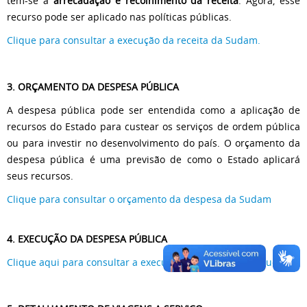
tem-se a
arrecadação e recolhimento da receita
. Agora, esse
recurso pode ser aplicado nas políticas públicas.
Clique para consultar a execução da receita da Sudam.
3. ORÇAMENTO DA DESPESA PÚBLICA
A despesa pública pode ser entendida como a aplicação de
recursos do Estado para custear os serviços de ordem pública
ou para investir no desenvolvimento do país. O orçamento da
despesa pública é uma previsão de como o Estado aplicará
seus recursos.
Clique para consultar o orçamento da despesa da Sudam
4. EXECUÇÃO DA DESPESA PÚBLICA
Clique aqui para consultar a execução da despesas da Sudam