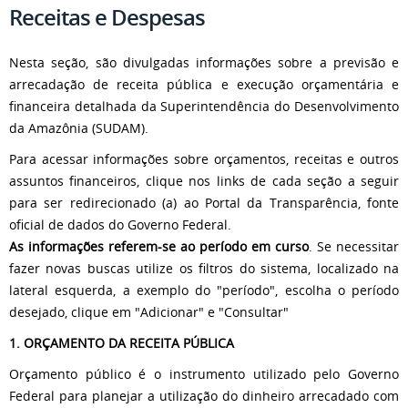
Receitas e Despesas
Nesta seção, são divulgadas informações sobre a previsão e
arrecadação de receita pública e execução orçamentária e
financeira detalhada da Superintendência do Desenvolvimento
da Amazônia (SUDAM).
Para acessar informações sobre orçamentos, receitas e outros
assuntos financeiros, clique nos links de cada seção a seguir
para ser redirecionado (a) ao Portal da Transparência, fonte
oficial de dados do Governo Federal.
As informações referem-se ao período em curso
. Se necessitar
fazer novas buscas utilize os filtros do sistema, localizado na
lateral esquerda, a exemplo do "período", escolha o período
desejado, clique em "Adicionar" e "Consultar"
1. ORÇAMENTO DA RECEITA PÚBLICA
Orçamento público é o instrumento utilizado pelo Governo
Federal para planejar a utilização do dinheiro arrecadado com