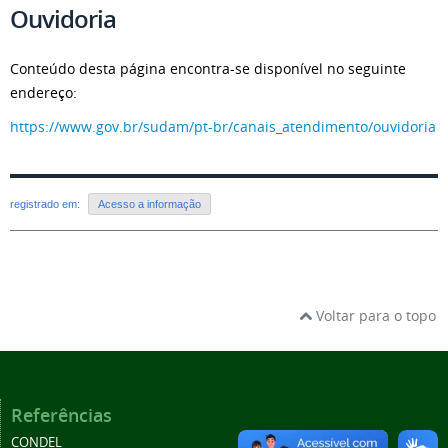
Ouvidoria
Conteúdo desta página encontra-se disponível no seguinte
endereço:
https://www.gov.br/sudam/pt-br/canais_atendimento/ouvidoria
registrado em:
Acesso a informação
Voltar para o topo
Referências
CONDEL