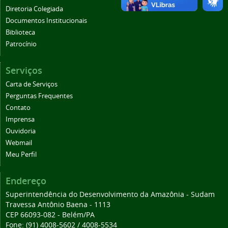
Diretoria Colegiada
Documentos Institucionais
Biblioteca
Patrocínio
Serviços
Carta de Serviços
Perguntas Frequentes
Contato
Imprensa
Ouvidoria
Webmail
Meu Perfil
Endereço
Superintendência do Desenvolvimento da Amazônia - Sudam
Travessa Antônio Baena - 1113
CEP 66093-082 - Belém/PA
Fone: (91) 4008-5602 / 4008-5534