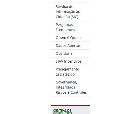
Serviço de
Informação ao
Cidadão (SIC)
Perguntas
Frequentes
Quem é Quem
Dados Abertos
Ouvidoria
SIAV Incentivos
Planejamento
Estratégico
Governança,
Integridade,
Riscos e Controles
CENTRAL DE
CONTEÚDOS