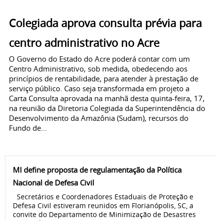
Colegiada aprova consulta prévia para
centro administrativo no Acre
O Governo do Estado do Acre poderá contar com um
Centro Administrativo, sob medida, obedecendo aos
princípios de rentabilidade, para atender à prestação de
serviço público. Caso seja transformada em projeto a
Carta Consulta aprovada na manhã desta quinta-feira, 17,
na reunião da Diretoria Colegiada da Superintendência do
Desenvolvimento da Amazônia (Sudam), recursos do
Fundo de...
MI define proposta de regulamentação da Política
Nacional de Defesa Civil
Secretários e Coordenadores Estaduais de Proteção e
Defesa Civil estiveram reunidos em Florianópolis, SC, a
convite do Departamento de Minimização de Desastres