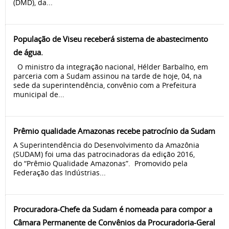
(DMD), da...
População de Viseu receberá sistema de abastecimento
de água.
O ministro da integração nacional, Hélder Barbalho, em
parceria com a Sudam assinou na tarde de hoje, 04, na
sede da superintendência, convênio com a Prefeitura
municipal de...
Prêmio qualidade Amazonas recebe patrocínio da Sudam
A Superintendência do Desenvolvimento da Amazônia
(SUDAM) foi uma das patrocinadoras da edição 2016,
do “Prêmio Qualidade Amazonas”. Promovido pela
Federação das Indústrias...
Procuradora-Chefe da Sudam é nomeada para compor a
Câmara Permanente de Convênios da Procuradoria-Geral