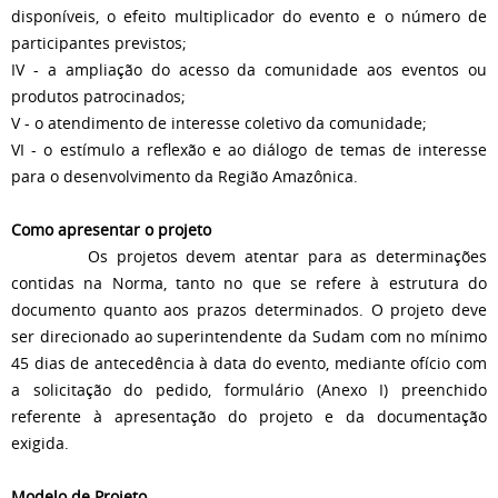
disponíveis, o efeito multiplicador do evento e o número de
participantes previstos;
IV - a ampliação do acesso da comunidade aos eventos ou
produtos patrocinados;
V - o atendimento de interesse coletivo da comunidade;
VI - o estímulo a reflexão e ao diálogo de temas de interesse
para o desenvolvimento da Região Amazônica.
Como apresentar o projeto
Os projetos devem atentar para as determinações
contidas na Norma, tanto no que se refere à estrutura do
documento quanto aos prazos determinados. O projeto deve
ser direcionado ao superintendente da Sudam com no mínimo
45 dias de antecedência à data do evento, mediante ofício com
a solicitação do pedido, formulário (Anexo I) preenchido
referente à apresentação do projeto e da documentação
exigida.
Modelo de Projeto