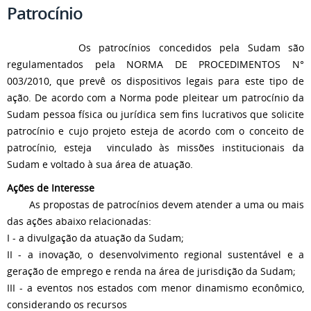
Patrocínio
Os patrocínios concedidos pela Sudam são
regulamentados pela NORMA DE PROCEDIMENTOS N°
003/2010, que prevê os dispositivos legais para este tipo de
ação. De acordo com a Norma pode pleitear um patrocínio da
Sudam pessoa física ou jurídica sem fins lucrativos que solicite
patrocínio e cujo projeto esteja de acordo com o conceito de
patrocínio, esteja vinculado às missões institucionais da
Sudam e voltado à sua área de atuação.
Ações de Interesse
As propostas de patrocínios devem atender a uma ou mais
das ações abaixo relacionadas:
I - a divulgação da atuação da Sudam;
II - a inovação, o desenvolvimento regional sustentável e a
geração de emprego e renda na área de jurisdição da Sudam;
III - a eventos nos estados com menor dinamismo econômico,
considerando os recursos