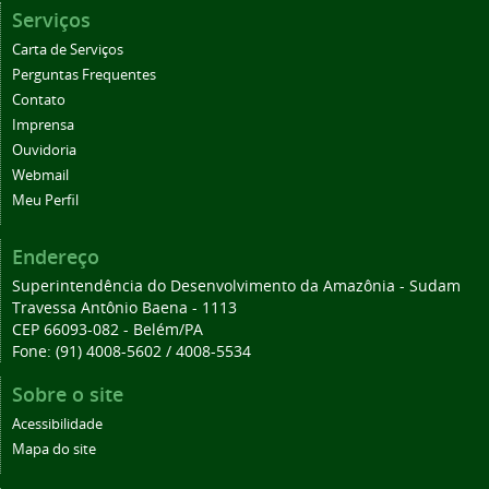
Serviços
Carta de Serviços
Perguntas Frequentes
Contato
Imprensa
Ouvidoria
Webmail
Meu Perfil
Endereço
Superintendência do Desenvolvimento da Amazônia - Sudam
Travessa Antônio Baena - 1113
CEP 66093-082 - Belém/PA
Fone: (91) 4008-5602 / 4008-5534
Sobre o site
Acessibilidade
Mapa do site