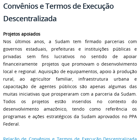
Convênios e Termos de Execução
Descentralizada
Projetos apoiados
Nos últimos anos, a Sudam tem firmado parcerias com
governos estaduais, prefeituras e instituições públicas e
privadas sem fins lucrativos no sentido de apoiar
financeiramente projetos que promovam o desenvolvimento
local e regional. Aquisição de equipamentos, apoio à produção
rural, ao agricultor familiar, infraestrutura urbana e
capacitação de agentes públicos são apenas algumas das
muitas iniciativas que prosperaram com a parceria da Sudam.
Todos os projetos estão inseridos no contexto do
desenvolvimento amazônico, tendo como referência os
programas e ações estratégicos da Sudam aprovados no PPA
Federal.
Relação de Convênios e Termos de Execução Descentralizada