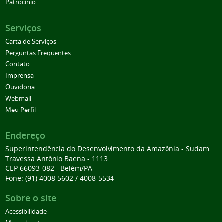
Patrocínio
Serviços
Carta de Serviços
Perguntas Frequentes
Contato
Imprensa
Ouvidoria
Webmail
Meu Perfil
Endereço
Superintendência do Desenvolvimento da Amazônia - Sudam
Travessa Antônio Baena - 1113
CEP 66093-082 - Belém/PA
Fone: (91) 4008-5602 / 4008-5534
Sobre o site
Acessibilidade