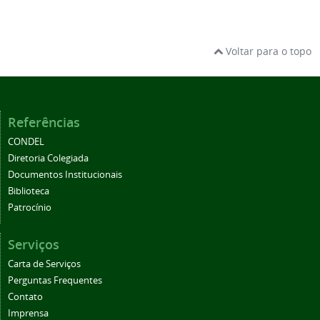
Voltar para o topo
Referências
CONDEL
Diretoria Colegiada
Documentos Institucionais
Biblioteca
Patrocínio
Serviços
Carta de Serviços
Perguntas Frequentes
Contato
Imprensa