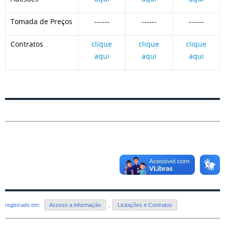
Tomada de Preços
------
------
------
Contratos
clique
clique
clique
aqui
aqui
aqui
registrado em:
Acesso a informação
,
Licitações e Contratos