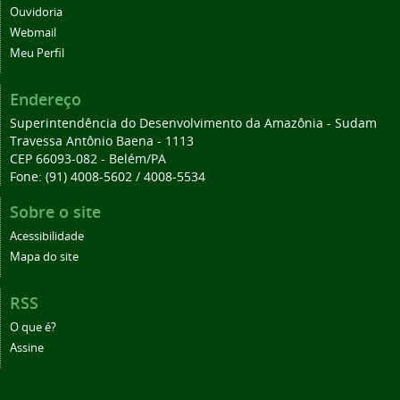
Ouvidoria
Webmail
Meu Perfil
Endereço
Superintendência do Desenvolvimento da Amazônia - Sudam
Travessa Antônio Baena - 1113
CEP 66093-082 - Belém/PA
Fone: (91) 4008-5602 / 4008-5534
Sobre o site
Acessibilidade
Mapa do site
RSS
O que é?
Assine