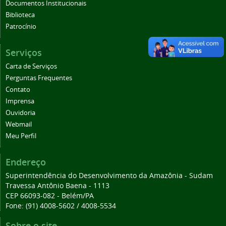
Documentos Institucionais
Biblioteca
Patrocínio
Serviços
Carta de Serviços
Perguntas Frequentes
Contato
Imprensa
Ouvidoria
Webmail
Meu Perfil
Endereço
Superintendência do Desenvolvimento da Amazônia - Sudam
Travessa Antônio Baena - 1113
CEP 66093-082 - Belém/PA
Fone: (91) 4008-5602 / 4008-5534
Sobre o site