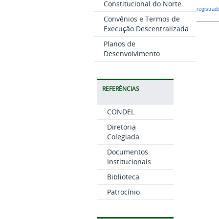
Constitucional do Norte
registra
Convênios e Termos de
Execução Descentralizada
Planos de
Desenvolvimento
REFERÊNCIAS
CONDEL
Diretoria
Colegiada
Documentos
Institucionais
Biblioteca
Patrocínio