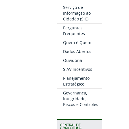
Serviço de
Informação ao
Cidadão (SIC)
Perguntas
Frequentes
Quem é Quem
Dados Abertos
Ouvidoria
SIAV Incentivos
Planejamento
Estratégico
Governança,
Integridade,
Riscos e Controles
CENTRAL DE
CONTEÚDOS