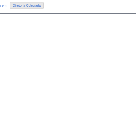
do em:
Diretoria Colegiada