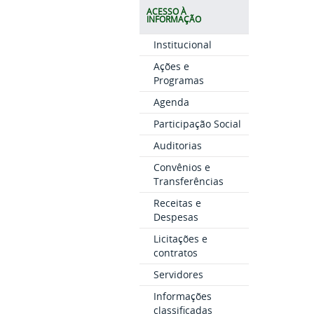
ACESSO À
INFORMAÇÃO
Institucional
Ações e
Programas
Agenda
Participação Social
Auditorias
Convênios e
Transferências
Receitas e
Despesas
Licitações e
contratos
Servidores
Informações
classificadas