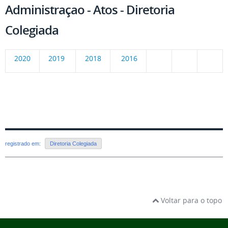
Administraçao - Atos - Diretoria
Colegiada
2020
2019
2018
2016
registrado em:
Diretoria Colegiada
Voltar para o topo