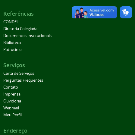
Referências
CONDEL
Diretoria Colegiada
Documentos Institucionais
Biblioteca
Patrocínio
Serviços
Carta de Serviços
Perguntas Frequentes
Contato
Imprensa
Ouvidoria
Webmail
Meu Perfil
Endereço